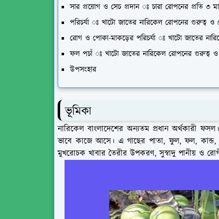
সার প্রয়োগ ও সেচ প্রদান ঃ চারা রোপনের প্রতি ৩ ম
পরিচর্যা ঃ খাটো জাতের নারিকেল রোপনের গুরুত্ব ও
রোগ ও পোকা-মাকড়ের পরিচর্যা ঃ খাটো জাতের নারি
ফল পচাঁ ঃ খাটো জাতের নারিকেল রোপনের গুরুত্ব 
উপসংহার
ভূমিকা
নারিকেল বাংলাদেশের অন্যতম প্রধান অর্থকারী ফস
ভাবে কাজে আসে। এ গাছের পাতা, ফুল, ফল, কান্ড, 
মুখরোচক খাবার তৈরীর উপকরণ, সুস্বাদু পানীয় ও রোগ