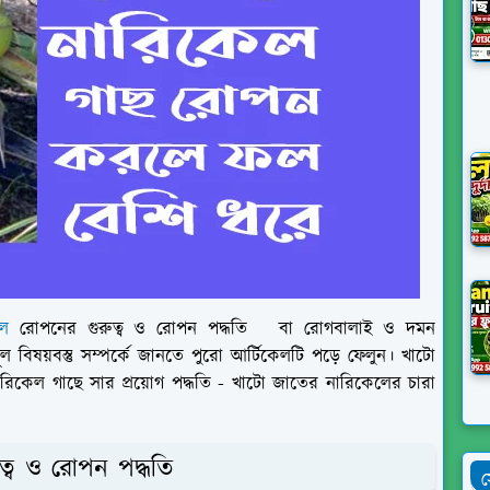
েল
রোপনের গুরুত্ব ও রোপন পদ্ধতি বা রোগবালাই ও দমন
ল বিষয়বস্তু সম্পর্কে জানতে পুরো আর্টিকেলটি পড়ে ফেলুন।
খাটো
ারিকেল গাছে সার প্রয়োগ পদ্ধতি - খাটো জাতের নারিকেলের চারা
ত্ব ও রোপন পদ্ধতি
স