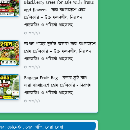
Blackberry trees for sale with fruits
and flowers - সারা বাংলাদেশে হোম
ডেলিভারি – উচ্চ ফলনশীল, নিরাপদ
প্যাকেজিং ও পরিচর্যা গাইডসহ
2026/8/1
লংগান গাছের দুর্দান্ত অফার! সারা বাংলাদেশে
হোম ডেলিভারি – উচ্চ ফলনশীল, নিরাপদ
প্যাকেজিং ও পরিচর্যা গাইডসহ
2026/8/1
Banana Fruit Bag - কলার ফ্রুট ব্যাগ -
সারা বাংলাদেশে হোম ডেলিভারি - নিরাপদ
প্যাকেজিং ও পরিচর্যা গাইডসহ
2026/8/1
েরা ডোমেইন, সেরা গতি, সেরা সেবা