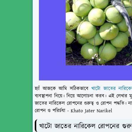
হ্যাঁ আজকে আমি সঠিকভাবে
খাটো জাতের নারিক
ব্যবস্থাপনা নিয়ে। নিয়ে আলোচনা করব। এই লেখার মূ
জাতের নারিকেল রোপনের গুরুত্ব ও রোপন পদ্ধতি।
ন
রোপন ও পরির্চযা - Khato Jater Narikel
খাটো জাতের নারিকেল রোপনের গুরু