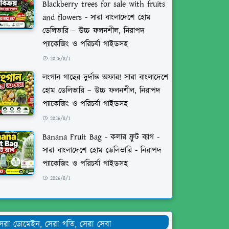
Blackberry trees for sale with fruits
and flowers - সারা বাংলাদেশে হোম
ডেলিভারি – উচ্চ ফলনশীল, নিরাপদ
প্যাকেজিং ও পরিচর্যা গাইডসহ
2026/8/1
লংগান গাছের দুর্দান্ত অফার! সারা বাংলাদেশে
হোম ডেলিভারি – উচ্চ ফলনশীল, নিরাপদ
প্যাকেজিং ও পরিচর্যা গাইডসহ
2026/8/1
Banana Fruit Bag - কলার ফ্রুট ব্যাগ -
সারা বাংলাদেশে হোম ডেলিভারি - নিরাপদ
প্যাকেজিং ও পরিচর্যা গাইডসহ
2026/8/1
েরা ডোমেইন, সেরা গতি, সেরা সেবা