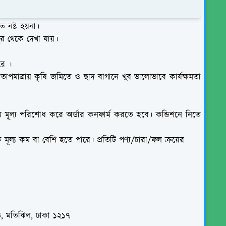
ে নষ্ট হয়না।
 দুর থেকে দেখা যায়।
রে ।
 তাপমাত্রায় কৃষি জমিতে ও ছাদ বাগানে খুব ভালোভাবে কার্যক্ষমতা
 মূ্ল্য পরিশোধ করে অর্ডার কনফার্ম করতে হবে। কন্ডিশনে নিতে
ে মূল্য কম বা বেশি হতে পারে। প্রতিটি
পণ্য/চারা/ফল ক্রয়ের
ঝিল, ঢাকা ১২১৭