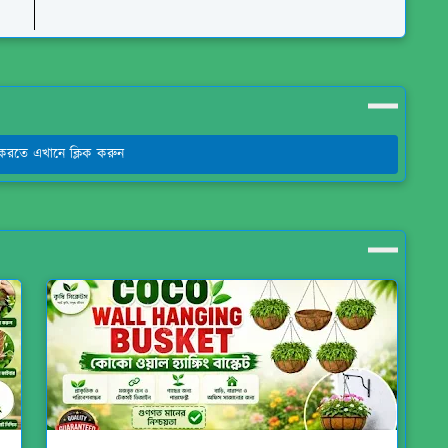
য করতে এখানে ক্লিক করুন