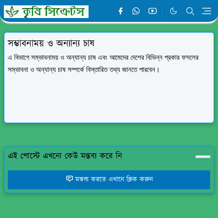
সম্ভাবনাময় ও অন্যান্য চাষ
এ বিভাগে
সম্ভাবনাময়
ও
অন্যান্য
চাষ এবং
আমেদের দেশের বিভিন্ন
প্রকার
ফসলের
সম্ভাবনা
ও
অন্যান্য
চাষ
সম্পর্কে
বিস্তারিত
তথ্য
জানতে পারবেন।
এই পোস্টে এখনো কেউ মন্তব্য করে নি
মন্তব্য করতে এখানে ক্লিক করুন