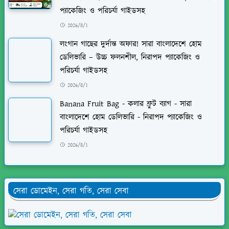
প্যাকেজিং ও পরিচর্যা গাইডসহ
2026/8/1
লংগান গাছের দুর্দান্ত অফার! সারা বাংলাদেশে হোম
ডেলিভারি – উচ্চ ফলনশীল, নিরাপদ প্যাকেজিং ও
পরিচর্যা গাইডসহ
2026/8/1
Banana Fruit Bag - কলার ফ্রুট ব্যাগ - সারা
বাংলাদেশে হোম ডেলিভারি - নিরাপদ প্যাকেজিং ও
পরিচর্যা গাইডসহ
2026/8/1
সেরা ডোমেইন, সেরা গতি, সেরা সেবা