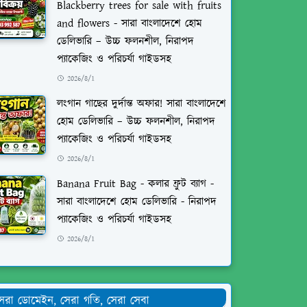
Blackberry trees for sale with fruits
and flowers - সারা বাংলাদেশে হোম
ডেলিভারি – উচ্চ ফলনশীল, নিরাপদ
প্যাকেজিং ও পরিচর্যা গাইডসহ
2026/8/1
লংগান গাছের দুর্দান্ত অফার! সারা বাংলাদেশে
হোম ডেলিভারি – উচ্চ ফলনশীল, নিরাপদ
প্যাকেজিং ও পরিচর্যা গাইডসহ
2026/8/1
Banana Fruit Bag - কলার ফ্রুট ব্যাগ -
সারা বাংলাদেশে হোম ডেলিভারি - নিরাপদ
প্যাকেজিং ও পরিচর্যা গাইডসহ
2026/8/1
েরা ডোমেইন, সেরা গতি, সেরা সেবা