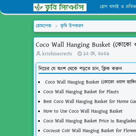
রোগ বালাই ও প্রতিক
হোমপেজ
কৃষি উপকরণ
Coco Wall Hanging Busket (কোকো ওয়াল 
krishisecrects
১২ মে, ২০২৬
নিচের যে অংশ থেকে পড়তে চান, ক্লিক করুন
Coco Wall Hanging Busket (কোকো ওয়াল হ্যাঙ্গিং 
Coco Wall Hanging Basket for Plants
Best Coco Wall Hanging Basket for Home G
How to Use Coco Wall Hanging Basket
Coco Wall Hanging Basket Price in Banglad
Coconut Coir Wall Hanging Basket for Flow