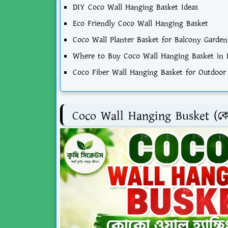
DIY Coco Wall Hanging Basket Ideas
Eco Friendly Coco Wall Hanging Basket
Coco Wall Planter Basket for Balcony Garde
Where to Buy Coco Wall Hanging Basket in 
Coco Fiber Wall Hanging Basket for Outdoor 
Coco Wall Hanging Busket (কোকো 