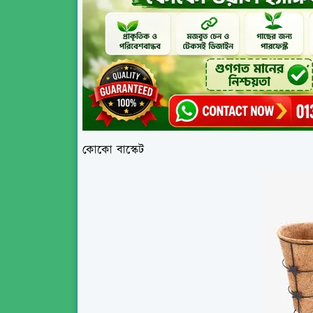
কোকো বাস্কেট